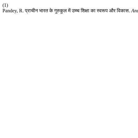
(1)
Pandey, R. प्राचीन भारत के गुरुकुल में उच्च शिक्षा का स्वरूप और विकास.
Anu