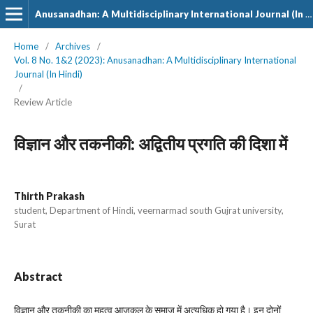
Anusanadhan: A Multidisciplinary International Journal (In Hindi)
Home
/
Archives
/
Vol. 8 No. 1&2 (2023): Anusanadhan: A Multidisciplinary International
Journal (In Hindi)
/
Review Article
विज्ञान और तकनीकी: अद्वितीय प्रगति की दिशा में
Thirth Prakash
student, Department of Hindi, veernarmad south Gujrat university,
Surat
Abstract
विज्ञान और तकनीकी का महत्व आजकल के समाज में अत्यधिक हो गया है। इन दोनों