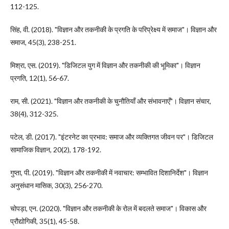
112-125.
सिंह, वी. (2018). "विज्ञान और तकनीकी के प्रगति के परिप्रेक्ष्य में समाज"। विज्ञान और
समाज, 45(3), 238-251.
मिश्रा, एस. (2019). "डिजिटल युग में विज्ञान और तकनीकी की भूमिका"। विज्ञान
प्रगति, 12(1), 56-67.
राम, सी. (2021). "विज्ञान और तकनीकी के चुनौतियाँ और संभावनाएँ"। विज्ञान संचार,
38(4), 312-325.
पटेल, डी. (2017). "इंटरनेट का प्रभाव: समाज और व्यक्तिगत जीवन पर"। डिजिटल
सामाजिक विज्ञान, 20(2), 178-192.
गुप्ता, पी. (2019). "विज्ञान और तकनीकी में नवाचार: सम्भावित दिशानिर्देश"। विज्ञान
अनुसंधान मासिक, 30(3), 256-270.
चोपड़ा, एन. (2020). "विज्ञान और तकनीकी के रोल में बदलते समाज"। विकास और
प्रौद्योगिकी, 35(1), 45-58.