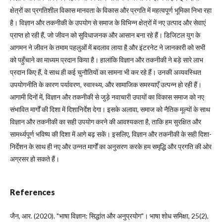
क्षेत्रों का प्रगतिशील विकास मानवता के विकास और प्रगति में महत्वपूर्ण भूमिका निभा रहा
है। विज्ञान और तकनीकी के उपयोग से समाज के विभिन्न क्षेत्रों में नए उत्पाद और सेवाएं
प्राप्त हो रही हैं, जो जीवन को सुविधाजनक और आसान बना रहे हैं। डिजिटल युग के
आगमन ने जीवन के तमाम पहलुओं में बदलाव लाया है और इंटरनेट ने जानकारी को सभी
को पहुँचाने का माध्यम प्रदान किया है। हालांकि विज्ञान और तकनीकी ने बड़े सारे लाभ
प्रदान किए हैं, वे साथ ही कई चुनौतियों का सामना भी कर रहे हैं। उनकी अव्यवस्थित
उपयोगनीति के कारण पर्यावरण, स्वास्थ्य, और सामाजिक समस्याएँ उत्पन्न हो रही हैं।
आगामी दिनों में, विज्ञान और तकनीकी से जुड़े नवाचारी उपायों का विकास समाज को नए
संभावित मार्गों की दिशा में दिशानिर्देश देगा। इसके अलावा, समाज को नैतिक मूल्यों के साथ
विज्ञान और तकनीकी का सही उपयोग करने की आवश्यकता है, ताकि हम सुरक्षित और
सामर्थ्यपूर्ण भविष्य की दिशा में आगे बढ़ सकें। इसलिए, विज्ञान और तकनीकी के सही दिशा-
निर्देशन के साथ ही नए और उन्नत मार्गों का अनुसरण करके हम समृद्धि और प्रगति की ओर
अग्रसर हो सकते हैं।
References
जैन, आर. (2020). "भाषा विज्ञान: सिद्धांत और अनुप्रयोग"। भाषा शोध समिक्षा, 25(2),