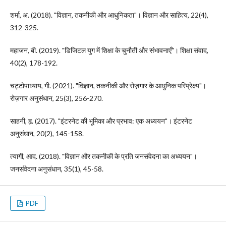
शर्मा, अ. (2018). "विज्ञान, तकनीकी और आधुनिकता"। विज्ञान और साहित्य, 22(4),
312-325.
महाजन, बी. (2019). "डिजिटल युग में शिक्षा के चुनौती और संभावनाएँ"। शिक्षा संवाद,
40(2), 178-192.
चट्टोपाध्याय, गी. (2021). "विज्ञान, तकनीकी और रोज़गार के आधुनिक परिप्रेक्ष्य"।
रोज़गार अनुसंधान, 25(3), 256-270.
साहनी, हृ. (2017). "इंटरनेट की भूमिका और प्रभाव: एक अध्ययन"। इंटरनेट
अनुसंधान, 20(2), 145-158.
त्यागी, आद. (2018). "विज्ञान और तकनीकी के प्रति जनसंवेदना का अध्ययन"।
जनसंवेदना अनुसंधान, 35(1), 45-58.
PDF